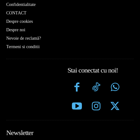
Confidentialitate
CONTACT
Despre cookies
Despre noi
Nevoie de reclamă?
Termeni si conditii
Stai conectat cu noi!
Newsletter