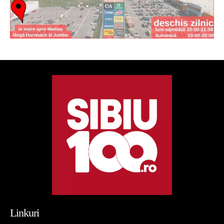
Linkuri