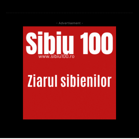
- Advertisement -