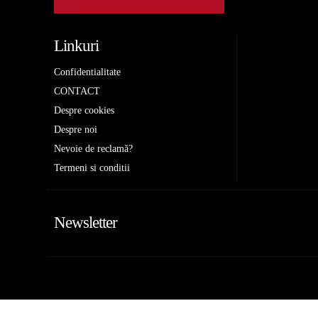
Linkuri
Confidentialitate
CONTACT
Despre cookies
Despre noi
Nevoie de reclamă?
Termeni si conditii
Newsletter