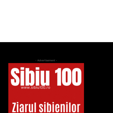
- Advertisement -