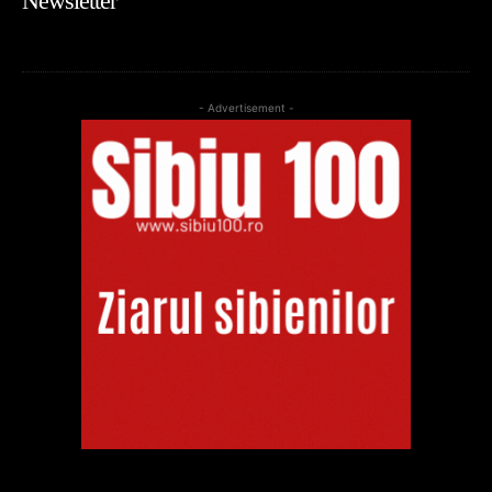
Newsletter
- Advertisement -