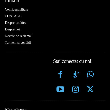
Linkuri
Confidentialitate
CONTACT
Despre cookies
Despre noi
Nevoie de reclamă?
Termeni si conditii
Stai conectat cu noi!