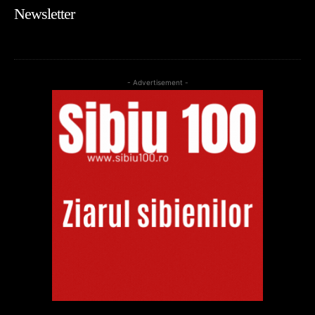
Newsletter
- Advertisement -