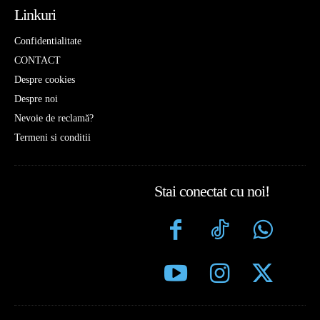
Linkuri
Confidentialitate
CONTACT
Despre cookies
Despre noi
Nevoie de reclamă?
Termeni si conditii
Stai conectat cu noi!