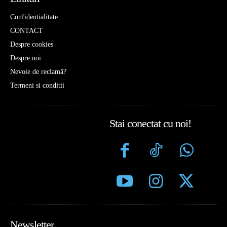
Confidentialitate
CONTACT
Despre cookies
Despre noi
Nevoie de reclamă?
Termeni si conditii
Stai conectat cu noi!
Newsletter