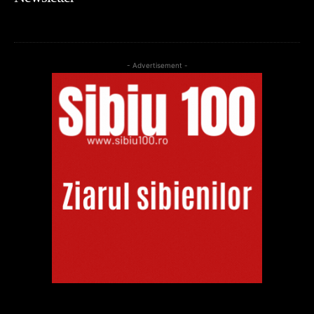
- Advertisement -