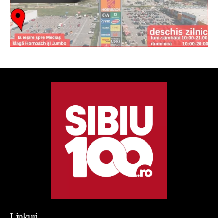
Linkuri