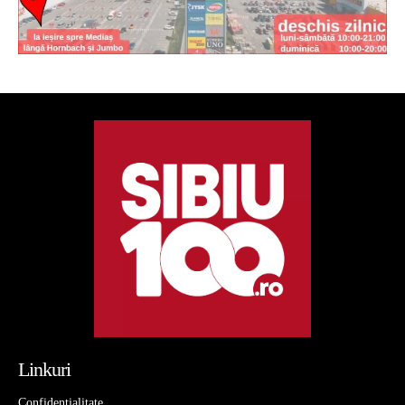
Linkuri
Confidentialitate