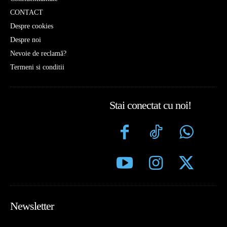
CONTACT
Despre cookies
Despre noi
Nevoie de reclamă?
Termeni si conditii
Stai conectat cu noi!
Newsletter