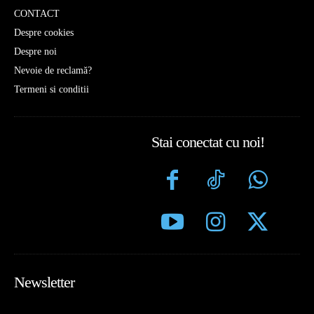
CONTACT
Despre cookies
Despre noi
Nevoie de reclamă?
Termeni si conditii
Stai conectat cu noi!
Newsletter