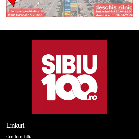
Linkuri
Confidentialitate