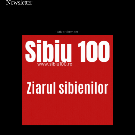
Newsletter
- Advertisement -