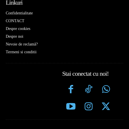
Linkuri
Confidentialitate
CONTACT
Despre cookies
Despre noi
Nevoie de reclamă?
Termeni si conditii
Stai conectat cu noi!