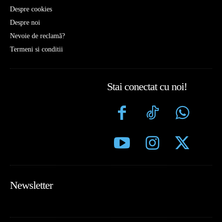
Despre cookies
Despre noi
Nevoie de reclamă?
Termeni si conditii
Stai conectat cu noi!
Newsletter