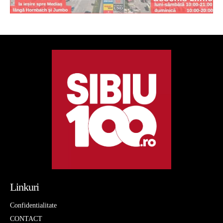
Linkuri
Confidentialitate
CONTACT