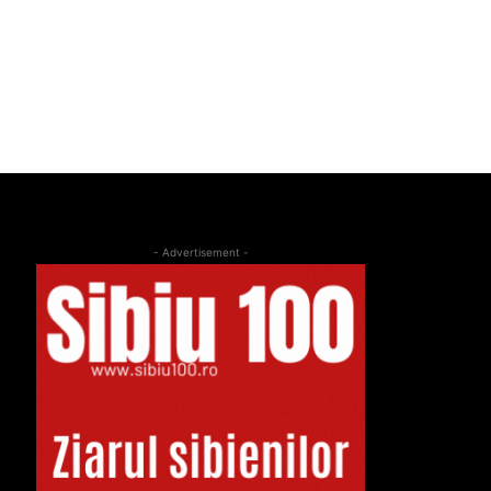
- Advertisement -