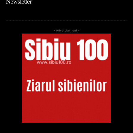
Newsletter
- Advertisement -