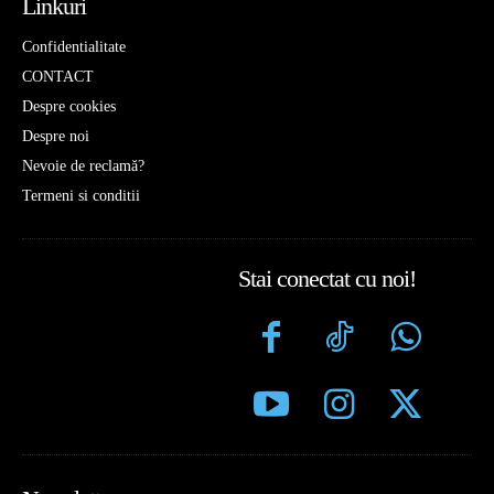
Linkuri
Confidentialitate
CONTACT
Despre cookies
Despre noi
Nevoie de reclamă?
Termeni si conditii
Stai conectat cu noi!