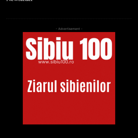
- Advertisement -