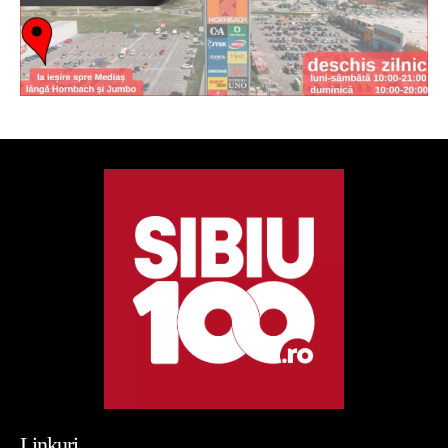
Linkuri