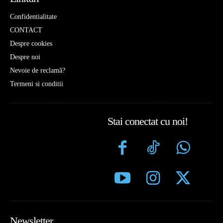
Confidentialitate
CONTACT
Despre cookies
Despre noi
Nevoie de reclamă?
Termeni si conditii
Stai conectat cu noi!
Newsletter