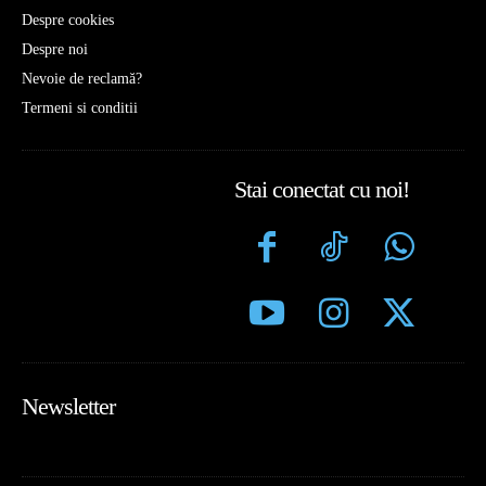
Despre cookies
Despre noi
Nevoie de reclamă?
Termeni si conditii
Stai conectat cu noi!
Newsletter