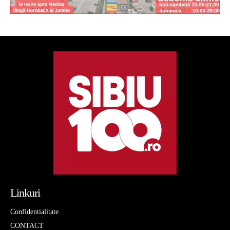
Linkuri
Confidentialitate
CONTACT