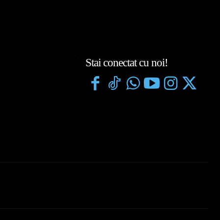
Stai conectat cu noi!