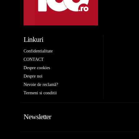
Linkuri
Confidentialitate
CONTACT
Despre cookies
Despre noi
Nevoie de reclamă?
Termeni si conditii
Newsletter