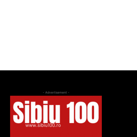
- Advertisement -