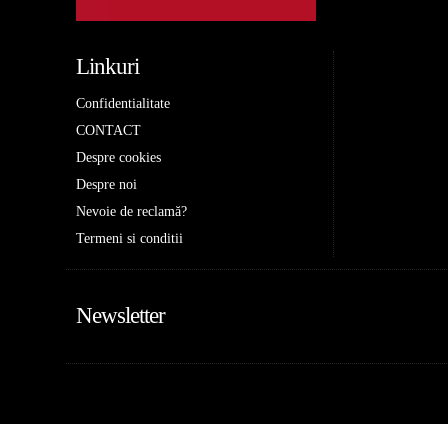
Linkuri
Confidentialitate
CONTACT
Despre cookies
Despre noi
Nevoie de reclamă?
Termeni si conditii
Newsletter