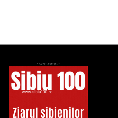
- Advertisement -