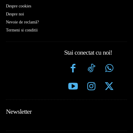
Despre cookies
Despre noi
Nevoie de reclamă?
Termeni si conditii
Stai conectat cu noi!
Newsletter