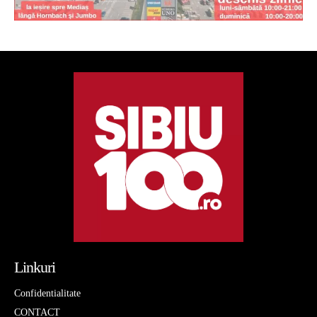
Linkuri
Confidentialitate
CONTACT