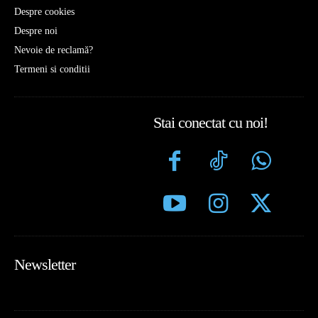
Despre cookies
Despre noi
Nevoie de reclamă?
Termeni si conditii
Stai conectat cu noi!
Newsletter