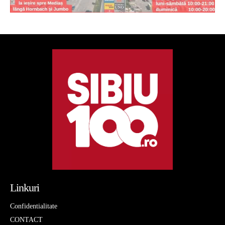
Linkuri
Confidentialitate
CONTACT