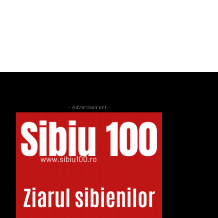
- Advertisement -