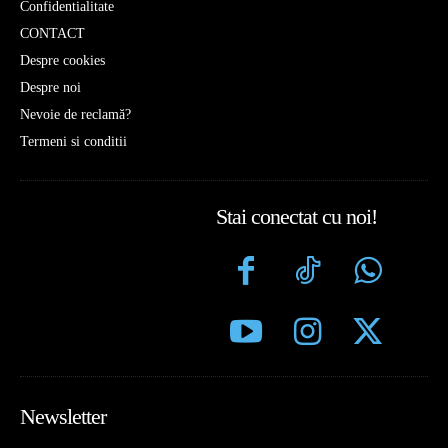
Confidentialitate
CONTACT
Despre cookies
Despre noi
Nevoie de reclamă?
Termeni si conditii
Stai conectat cu noi!
Newsletter