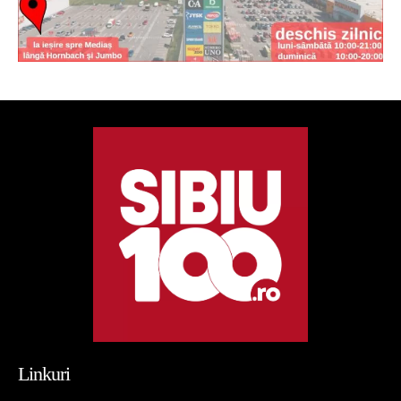
Linkuri