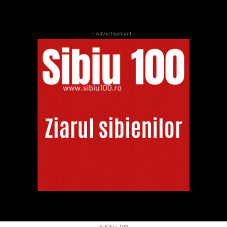
- Advertisement -