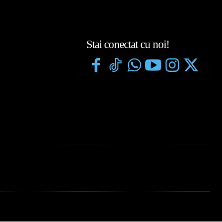
Stai conectat cu noi!