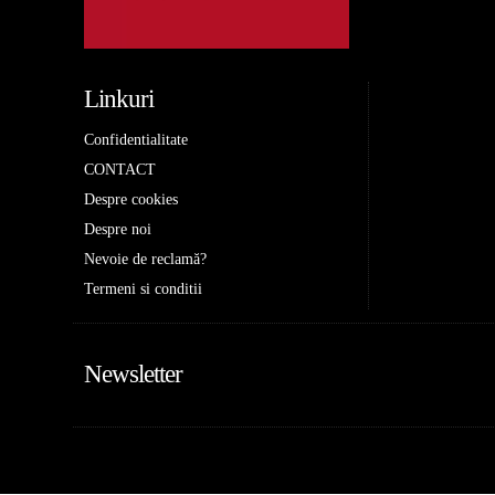
Linkuri
Confidentialitate
CONTACT
Despre cookies
Despre noi
Nevoie de reclamă?
Termeni si conditii
Newsletter