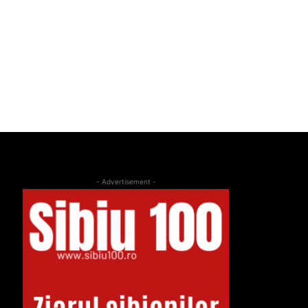
- Advertisement -