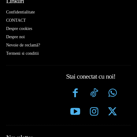
Linkuri
Confidentialitate
CONTACT
Despre cookies
Despre noi
Nevoie de reclamă?
Termeni si conditii
Stai conectat cu noi!