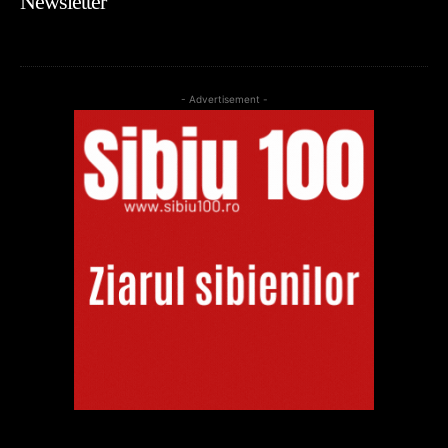
Newsletter
- Advertisement -