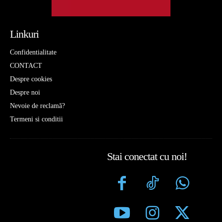
Linkuri
Confidentialitate
CONTACT
Despre cookies
Despre noi
Nevoie de reclamă?
Termeni si conditii
Stai conectat cu noi!