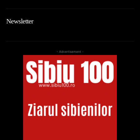
Newsletter
- Advertisement -