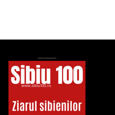
- Advertisement -