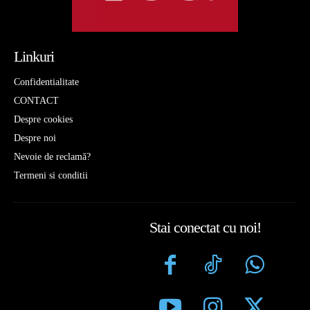
Linkuri
Confidentialitate
CONTACT
Despre cookies
Despre noi
Nevoie de reclamă?
Termeni si conditii
Stai conectat cu noi!