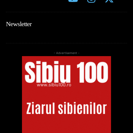
Newsletter
- Advertisement -