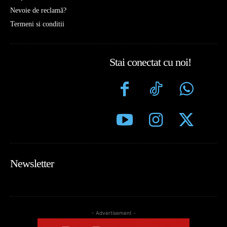
Nevoie de reclamă?
Termeni si conditii
Stai conectat cu noi!
Newsletter
- Advertisement -