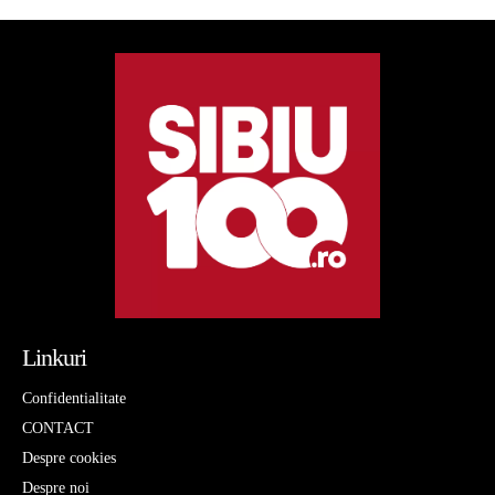
Linkuri
Confidentialitate
CONTACT
Despre cookies
Despre noi