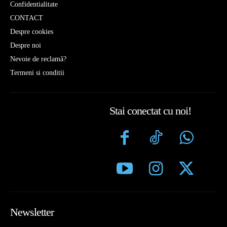
Confidentialitate
CONTACT
Despre cookies
Despre noi
Nevoie de reclamă?
Termeni si conditii
Stai conectat cu noi!
Newsletter