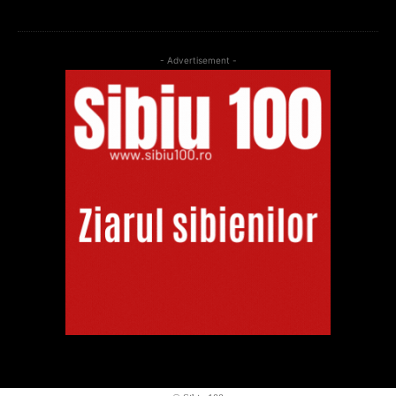
- Advertisement -