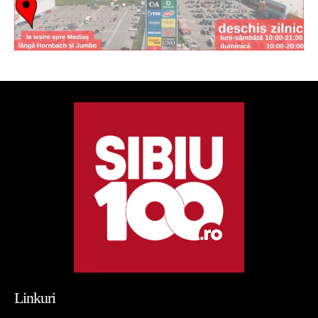
Linkuri