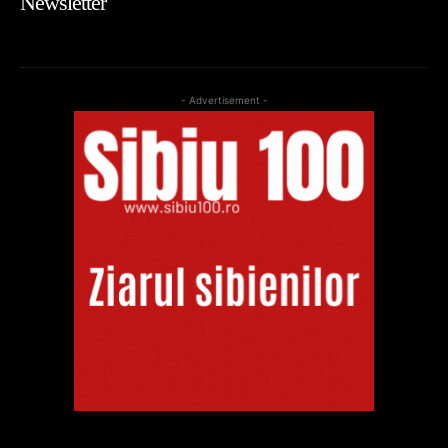
Newsletter
- Advertisement -