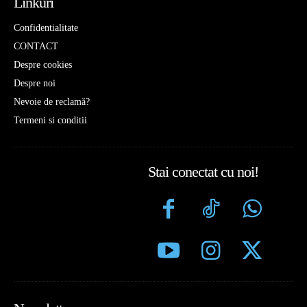
Linkuri
Confidentialitate
CONTACT
Despre cookies
Despre noi
Nevoie de reclamă?
Termeni si conditii
Stai conectat cu noi!