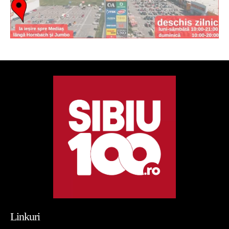
Linkuri