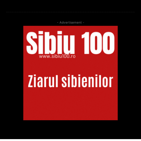
- Advertisement -