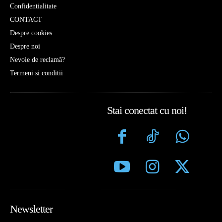
Confidentialitate
CONTACT
Despre cookies
Despre noi
Nevoie de reclamă?
Termeni si conditii
Stai conectat cu noi!
Newsletter