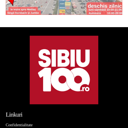
Linkuri
Confidentialitate