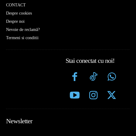
CONTACT
Despre cookies
Despre noi
Nevoie de reclamă?
Termeni si conditii
Stai conectat cu noi!
Newsletter