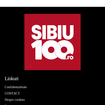
Linkuri
Confidentialitate
CONTACT
Despre cookies