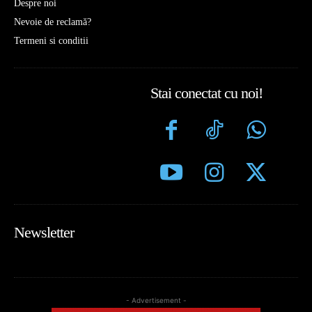
Despre noi
Nevoie de reclamă?
Termeni si conditii
Stai conectat cu noi!
Newsletter
- Advertisement -