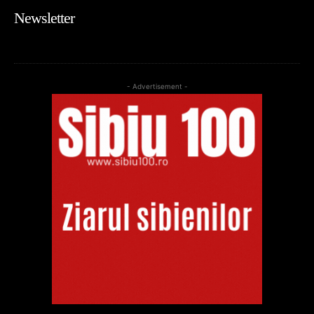
Newsletter
- Advertisement -