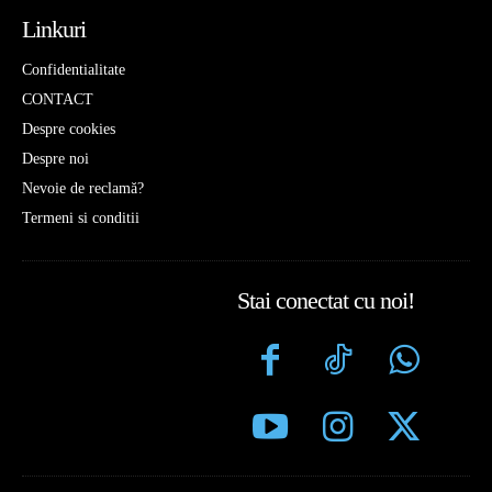
Linkuri
Confidentialitate
CONTACT
Despre cookies
Despre noi
Nevoie de reclamă?
Termeni si conditii
Stai conectat cu noi!