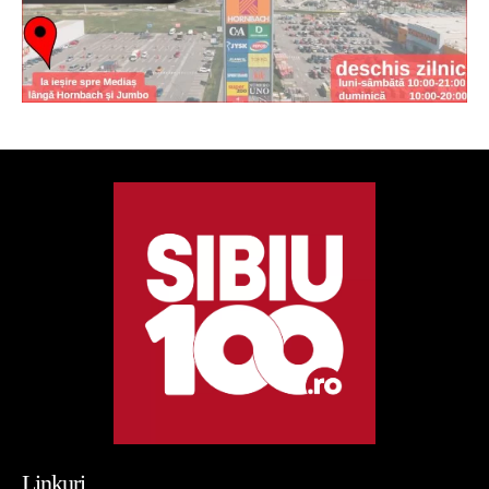
Linkuri