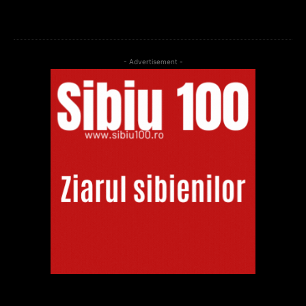
- Advertisement -