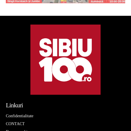
Linkuri
Confidentialitate
CONTACT