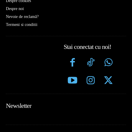
Despre cookies
Despre noi
Nevoie de reclamă?
Termeni si conditii
Stai conectat cu noi!
Newsletter