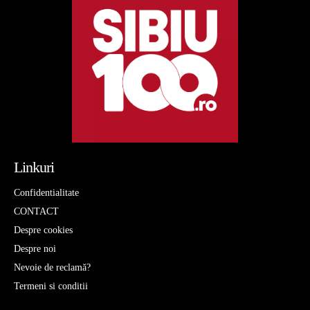
Linkuri
Confidentialitate
CONTACT
Despre cookies
Despre noi
Nevoie de reclamă?
Termeni si conditii