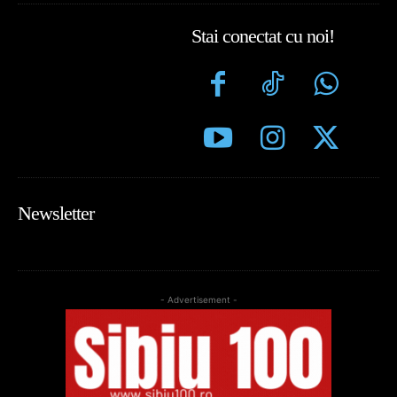
Stai conectat cu noi!
Newsletter
- Advertisement -