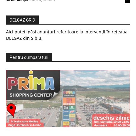
DELGAZ GRID
Aici puteți găsi anunțuri referitoare la intervenții în rețeaua
DELGAZ din Sibiu.
Pentru cumpărături