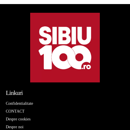
Linkuri
Confidentialitate
CONTACT
Despre cookies
Despre noi