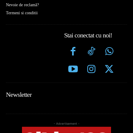
Nevoie de reclamă?
Termeni si conditii
Stai conectat cu noi!
Newsletter
- Advertisement -