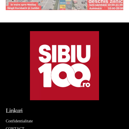
Linkuri
Confidentialitate
CONTACT