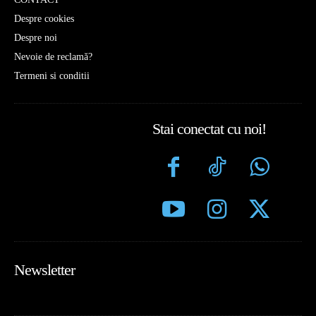
Despre cookies
Despre noi
Nevoie de reclamă?
Termeni si conditii
Stai conectat cu noi!
Newsletter