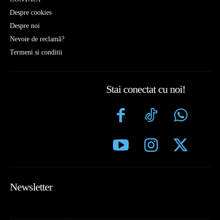
Despre cookies
Despre noi
Nevoie de reclamă?
Termeni si conditii
Stai conectat cu noi!
Newsletter