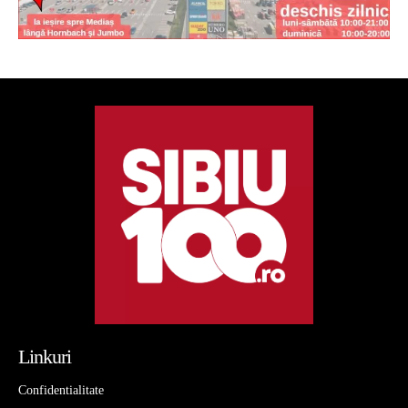
Linkuri
Confidentialitate