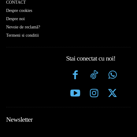
CONTACT
Despre cookies
Despre noi
Nevoie de reclamă?
Termeni si conditii
Stai conectat cu noi!
Newsletter