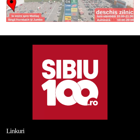
Linkuri