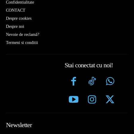
Confidentialitate
CONTACT
Despre cookies
Despre noi
Nevoie de reclamă?
Termeni si conditii
Stai conectat cu noi!
Newsletter