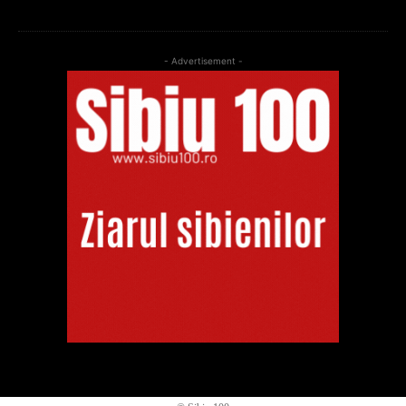
- Advertisement -