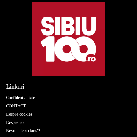
Linkuri
Confidentialitate
CONTACT
Despre cookies
Despre noi
Nevoie de reclamă?