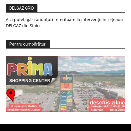
DELGAZ GRID
Aici puteți găsi anunțuri referitoare la intervenții în rețeaua
DELGAZ din Sibiu.
Pentru cumpărături