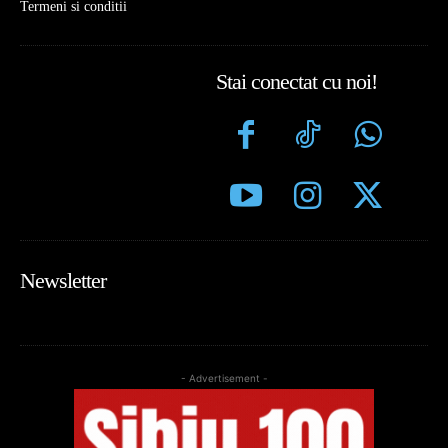
Termeni si conditii
Stai conectat cu noi!
Newsletter
- Advertisement -