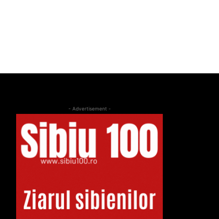
- Advertisement -