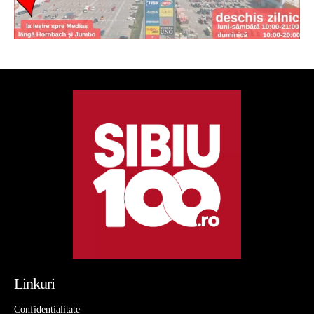
Linkuri
Confidentialitate