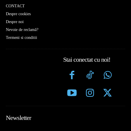
CONTACT
Despre cookies
Despre noi
Nevoie de reclamă?
Termeni si conditii
Stai conectat cu noi!
Newsletter