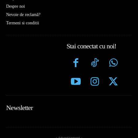
Despre noi
Nevoie de reclamă?
Termeni si conditii
Stai conectat cu noi!
Newsletter
- Advertisement -