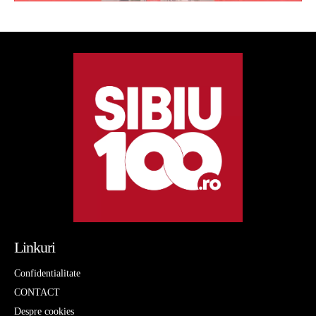
Linkuri
Confidentialitate
CONTACT
Despre cookies