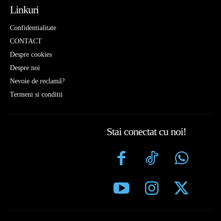
Linkuri
Confidentialitate
CONTACT
Despre cookies
Despre noi
Nevoie de reclamă?
Termeni si conditii
Stai conectat cu noi!