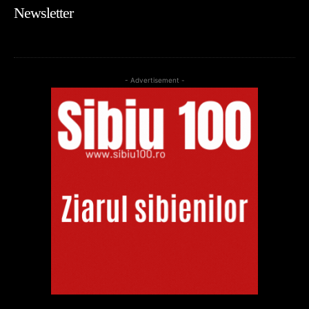
Newsletter
- Advertisement -