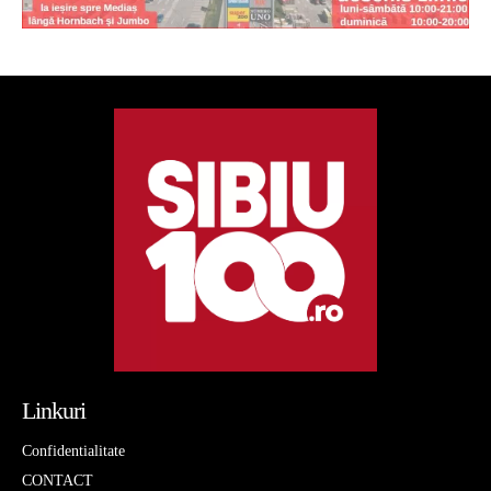
Linkuri
Confidentialitate
CONTACT