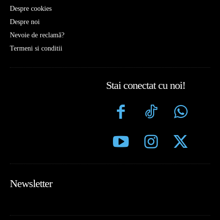
Despre cookies
Despre noi
Nevoie de reclamă?
Termeni si conditii
Stai conectat cu noi!
Newsletter