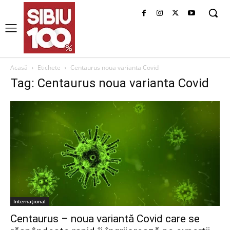
Acasă
Etichete
Centaurus noua varianta Covid
Tag: Centaurus noua varianta Covid
Internațional
Centaurus – noua variantă Covid care se