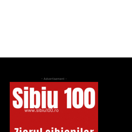
- Advertisement -