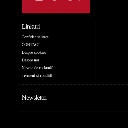
Linkuri
Confidentialitate
CONTACT
Despre cookies
Despre noi
Nevoie de reclamă?
Termeni si conditii
Newsletter