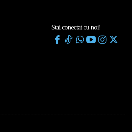
Stai conectat cu noi!