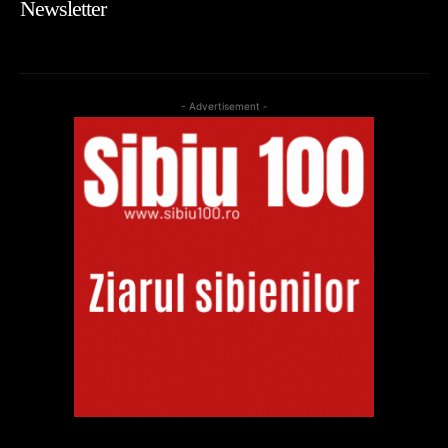
Newsletter
- Advertisement -