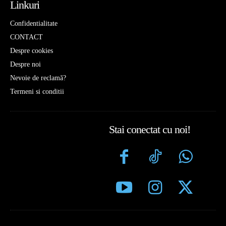
Linkuri
Confidentialitate
CONTACT
Despre cookies
Despre noi
Nevoie de reclamă?
Termeni si conditii
Stai conectat cu noi!