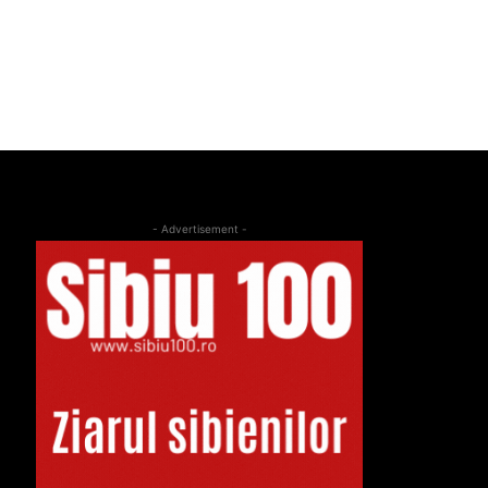
- Advertisement -