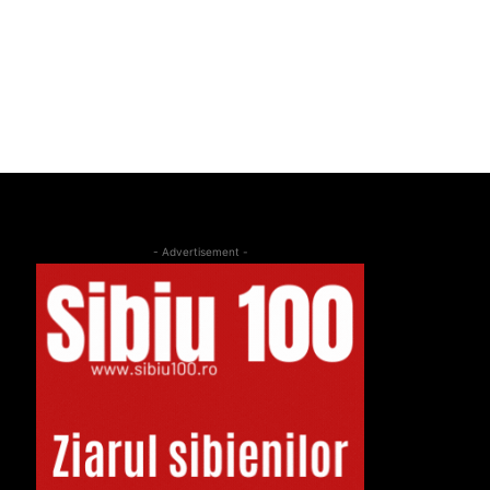
- Advertisement -