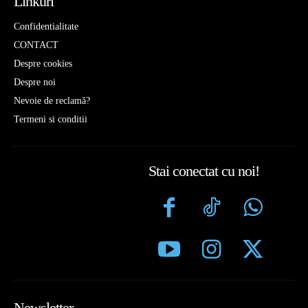
Linkuri
Confidentialitate
CONTACT
Despre cookies
Despre noi
Nevoie de reclamă?
Termeni si conditii
Stai conectat cu noi!
Newsletter