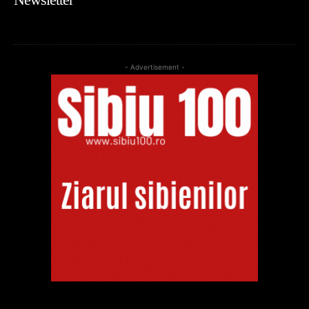
- Advertisement -